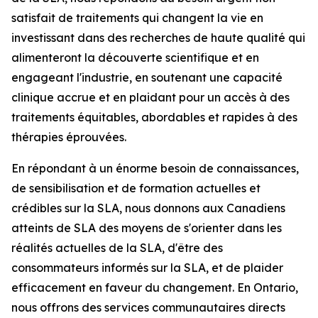
satisfait de traitements qui changent la vie en
investissant dans des recherches de haute qualité qui
alimenteront la découverte scientifique et en
engageant l'industrie, en soutenant une capacité
clinique accrue et en plaidant pour un accès à des
traitements équitables, abordables et rapides à des
thérapies éprouvées.
En répondant à un énorme besoin de connaissances,
de sensibilisation et de formation actuelles et
crédibles sur la SLA, nous donnons aux Canadiens
atteints de SLA des moyens de s'orienter dans les
réalités actuelles de la SLA, d'être des
consommateurs informés sur la SLA, et de plaider
efficacement en faveur du changement. En Ontario,
nous offrons des services communautaires directs