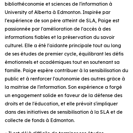
bibliothéconomie et sciences de l'information à
University of Alberta à Edmonton. Inspirée par
l'expérience de son père atteint de SLA, Paige est
passionnée par l'amélioration de l'accès à des
informations fiables et la préservation du savoir
culturel. Elle a été l'aidante principale tout au long
de ses études de premier cycle, équilibrant les défis
émotionnels et académiques tout en soutenant sa
famille. Paige espère contribuer à la sensibilisation du
public et à renforcer l'autonomie des autres grâce à
la maîtrise de l'information. Son expérience a forgé
un engagement solide en faveur de la défense des
droits et de l'éducation, et elle prévoit s'impliquer
dans des initiatives de sensibilisation à la SLA et de
collecte de fonds à Edmonton.