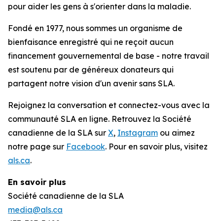
pour aider les gens à s'orienter dans la maladie.
Fondé en 1977, nous sommes un organisme de
bienfaisance enregistré qui ne reçoit aucun
financement gouvernemental de base - notre travail
est soutenu par de généreux donateurs qui
partagent notre vision d'un avenir sans SLA.
Rejoignez la conversation et connectez-vous avec la
communauté SLA en ligne. Retrouvez la Société
canadienne de la SLA sur
X
,
Instagram
ou aimez
notre page sur
Facebook
. Pour en savoir plus, visitez
als.ca
.
En savoir plus
Société canadienne de la SLA
media@als.ca