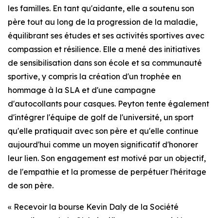
les familles. En tant qu'aidante, elle a soutenu son
père tout au long de la progression de la maladie,
équilibrant ses études et ses activités sportives avec
compassion et résilience. Elle a mené des initiatives
de sensibilisation dans son école et sa communauté
sportive, y compris la création d'un trophée en
hommage à la SLA et d'une campagne
d'autocollants pour casques. Peyton tente également
d'intégrer l'équipe de golf de l'université, un sport
qu'elle pratiquait avec son père et qu'elle continue
aujourd'hui comme un moyen significatif d'honorer
leur lien. Son engagement est motivé par un objectif,
de l'empathie et la promesse de perpétuer l'héritage
de son père.
« Recevoir la bourse Kevin Daly de la Société