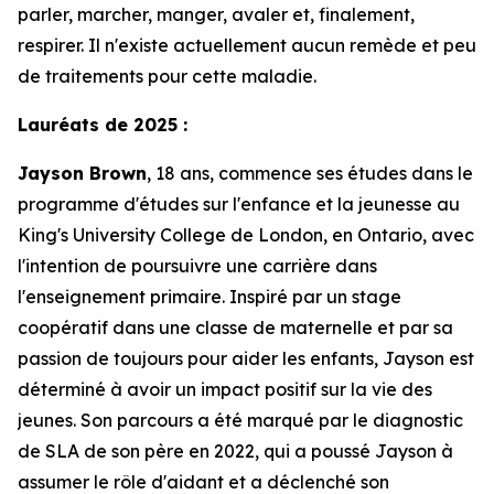
parler, marcher, manger, avaler et, finalement,
respirer. Il n'existe actuellement aucun remède et peu
de traitements pour cette maladie.
Lauréats de 2025 :
Jayson Brown
, 18 ans, commence ses études dans le
programme d'études sur l'enfance et la jeunesse au
King's University College de London, en Ontario, avec
l'intention de poursuivre une carrière dans
l'enseignement primaire. Inspiré par un stage
coopératif dans une classe de maternelle et par sa
passion de toujours pour aider les enfants, Jayson est
déterminé à avoir un impact positif sur la vie des
jeunes. Son parcours a été marqué par le diagnostic
de SLA de son père en 2022, qui a poussé Jayson à
assumer le rôle d'aidant et a déclenché son