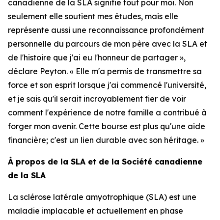
canadienne de la SLA signifie tout pour moi. Non
seulement elle soutient mes études, mais elle
représente aussi une reconnaissance profondément
personnelle du parcours de mon père avec la SLA et
de l'histoire que j'ai eu l'honneur de partager »,
déclare Peyton. « Elle m'a permis de transmettre sa
force et son esprit lorsque j'ai commencé l'université,
et je sais qu'il serait incroyablement fier de voir
comment l'expérience de notre famille a contribué à
forger mon avenir. Cette bourse est plus qu'une aide
financière; c'est un lien durable avec son héritage. »
À propos de la SLA et de la Société canadienne
de la SLA
La sclérose latérale amyotrophique (SLA) est une
maladie implacable et actuellement en phase