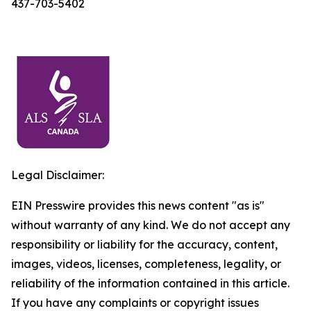
437-703-5402
Legal Disclaimer:
EIN Presswire provides this news content "as is"
without warranty of any kind. We do not accept any
responsibility or liability for the accuracy, content,
images, videos, licenses, completeness, legality, or
reliability of the information contained in this article.
If you have any complaints or copyright issues