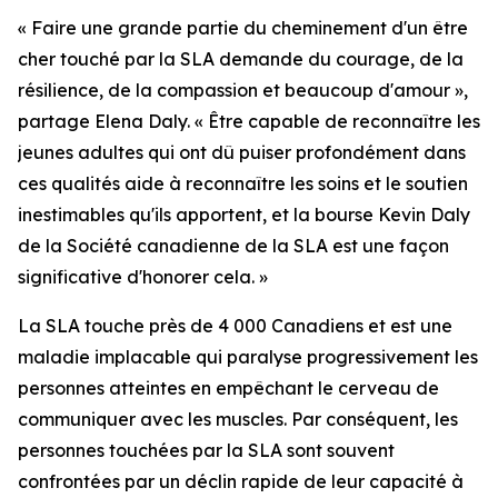
« Faire une grande partie du cheminement d'un être
cher touché par la SLA demande du courage, de la
résilience, de la compassion et beaucoup d'amour »,
partage Elena Daly. « Être capable de reconnaître les
jeunes adultes qui ont dû puiser profondément dans
ces qualités aide à reconnaître les soins et le soutien
inestimables qu'ils apportent, et la bourse Kevin Daly
de la Société canadienne de la SLA est une façon
significative d'honorer cela. »
La SLA touche près de 4 000 Canadiens et est une
maladie implacable qui paralyse progressivement les
personnes atteintes en empêchant le cerveau de
communiquer avec les muscles. Par conséquent, les
personnes touchées par la SLA sont souvent
confrontées par un déclin rapide de leur capacité à