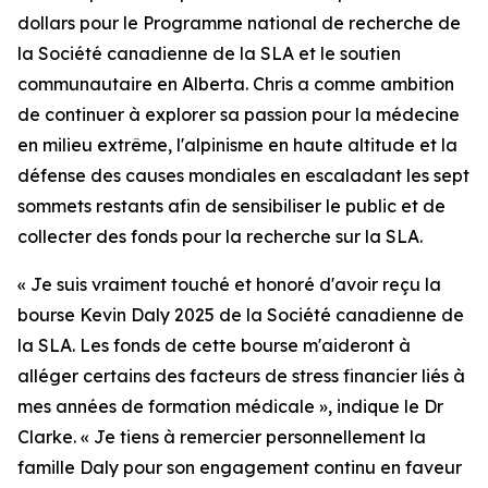
dollars pour le Programme national de recherche de
la Société canadienne de la SLA et le soutien
communautaire en Alberta. Chris a comme ambition
de continuer à explorer sa passion pour la médecine
en milieu extrême, l'alpinisme en haute altitude et la
défense des causes mondiales en escaladant les sept
sommets restants afin de sensibiliser le public et de
collecter des fonds pour la recherche sur la SLA.
« Je suis vraiment touché et honoré d'avoir reçu la
bourse Kevin Daly 2025 de la Société canadienne de
la SLA. Les fonds de cette bourse m'aideront à
alléger certains des facteurs de stress financier liés à
mes années de formation médicale », indique le Dr
Clarke. « Je tiens à remercier personnellement la
famille Daly pour son engagement continu en faveur