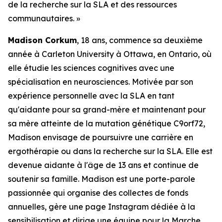
de la recherche sur la SLA et des ressources
communautaires. »
Madison Corkum
, 18 ans, commence sa deuxième
année à Carleton University à Ottawa, en Ontario, où
elle étudie les sciences cognitives avec une
spécialisation en neurosciences. Motivée par son
expérience personnelle avec la SLA en tant
qu'aidante pour sa grand-mère et maintenant pour
sa mère atteinte de la mutation génétique C9orf72,
Madison envisage de poursuivre une carrière en
ergothérapie ou dans la recherche sur la SLA. Elle est
devenue aidante à l'âge de 13 ans et continue de
soutenir sa famille. Madison est une porte-parole
passionnée qui organise des collectes de fonds
annuelles, gère une page Instagram dédiée à la
sensibilisation et dirige une équipe pour la Marche