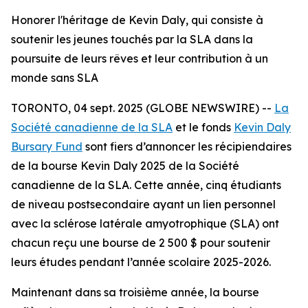
Honorer l'héritage de Kevin Daly, qui consiste à
soutenir les jeunes touchés par la SLA dans la
poursuite de leurs rêves et leur contribution à un
monde sans SLA
TORONTO, 04 sept. 2025 (GLOBE NEWSWIRE) --
La
Société canadienne de la SLA
et le fonds
Kevin Daly
Bursary Fund
sont fiers d’annoncer les récipiendaires
de la bourse Kevin Daly 2025 de la Société
canadienne de la SLA. Cette année, cinq étudiants
de niveau postsecondaire ayant un lien personnel
avec la sclérose latérale amyotrophique (SLA) ont
chacun reçu une bourse de 2 500 $ pour soutenir
leurs études pendant l’année scolaire 2025-2026.
Maintenant dans sa troisième année, la bourse