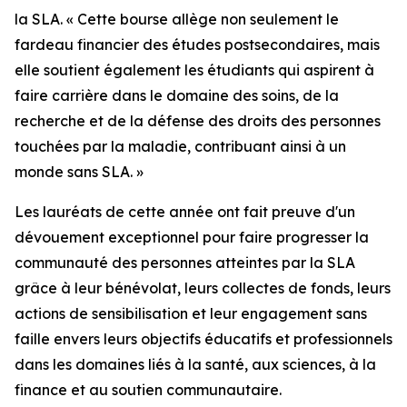
la SLA. « Cette bourse allège non seulement le
fardeau financier des études postsecondaires, mais
elle soutient également les étudiants qui aspirent à
faire carrière dans le domaine des soins, de la
recherche et de la défense des droits des personnes
touchées par la maladie, contribuant ainsi à un
monde sans SLA. »
Les lauréats de cette année ont fait preuve d'un
dévouement exceptionnel pour faire progresser la
communauté des personnes atteintes par la SLA
grâce à leur bénévolat, leurs collectes de fonds, leurs
actions de sensibilisation et leur engagement sans
faille envers leurs objectifs éducatifs et professionnels
dans les domaines liés à la santé, aux sciences, à la
finance et au soutien communautaire.