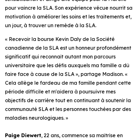
pour vaincre la SLA. Son expérience vécue nourrit sa
motivation à améliorer les soins et les traitements et,
un jour, à trouver un remède à la SLA.
« Recevoir la bourse Kevin Daly de la Société
canadienne de la SLA est un honneur profondément
significatif qui reconnaît autant mon parcours
universitaire que les défis auxquels ma famille a dû
faire face à cause de la SLA », partage Madison. «
Cela allège le fardeau de ma famille pendant cette
période difficile et m'aidera à poursuivre mes
objectifs de carrière tout en continuant à soutenir la
communauté SLA et les personnes touchées par des
maladies neurologiques. »
Paige Diewert
, 22 ans, commence sa maîtrise en