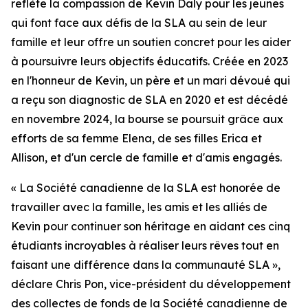
reflète la compassion de Kevin Daly pour les jeunes
qui font face aux défis de la SLA au sein de leur
famille et leur offre un soutien concret pour les aider
à poursuivre leurs objectifs éducatifs. Créée en 2023
en l'honneur de Kevin, un père et un mari dévoué qui
a reçu son diagnostic de SLA en 2020 et est décédé
en novembre 2024, la bourse se poursuit grâce aux
efforts de sa femme Elena, de ses filles Erica et
Allison, et d'un cercle de famille et d'amis engagés.
« La Société canadienne de la SLA est honorée de
travailler avec la famille, les amis et les alliés de
Kevin pour continuer son héritage en aidant ces cinq
étudiants incroyables à réaliser leurs rêves tout en
faisant une différence dans la communauté SLA »,
déclare Chris Pon, vice-président du développement
des collectes de fonds de la Société canadienne de