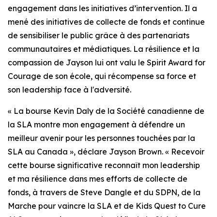
engagement dans les initiatives d’intervention. Il a
mené des initiatives de collecte de fonds et continue
de sensibiliser le public grâce à des partenariats
communautaires et médiatiques. La résilience et la
compassion de Jayson lui ont valu le
Spirit Award for
Courage
de son école, qui récompense sa force et
son leadership face à l'adversité.
« La bourse Kevin Daly de la Société canadienne de
la SLA montre mon engagement à défendre un
meilleur avenir pour les personnes touchées par la
SLA au Canada », déclare Jayson Brown. « Recevoir
cette bourse significative reconnaît mon leadership
et ma résilience dans mes efforts de collecte de
fonds, à travers de Steve Dangle et du SDPN, de la
Marche pour vaincre la SLA et de
Kids Quest to Cure