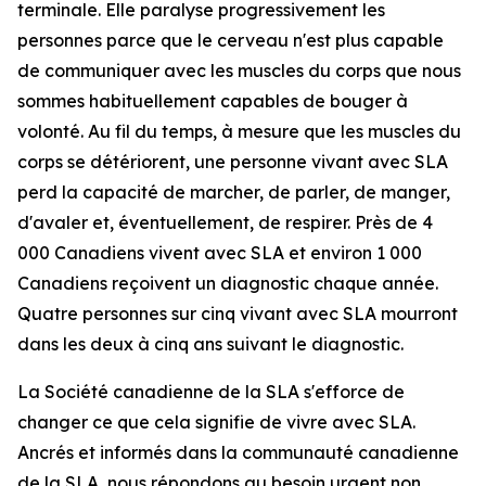
terminale. Elle paralyse progressivement les
personnes parce que le cerveau n'est plus capable
de communiquer avec les muscles du corps que nous
sommes habituellement capables de bouger à
volonté. Au fil du temps, à mesure que les muscles du
corps se détériorent, une personne vivant avec SLA
perd la capacité de marcher, de parler, de manger,
d'avaler et, éventuellement, de respirer. Près de 4
000 Canadiens vivent avec SLA et environ 1 000
Canadiens reçoivent un diagnostic chaque année.
Quatre personnes sur cinq vivant avec SLA mourront
dans les deux à cinq ans suivant le diagnostic.
La Société canadienne de la SLA s'efforce de
changer ce que cela signifie de vivre avec SLA.
Ancrés et informés dans la communauté canadienne
de la SLA, nous répondons au besoin urgent non