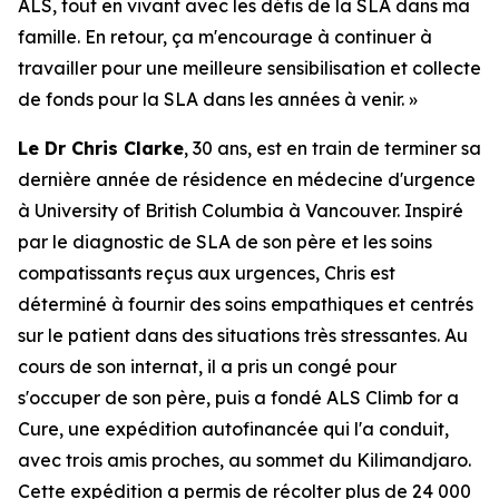
ALS
, tout en vivant avec les défis de la SLA dans ma
famille. En retour, ça m'encourage à continuer à
travailler pour une meilleure sensibilisation et collecte
de fonds pour la SLA dans les années à venir. »
Le Dr Chris Clarke
, 30 ans, est en train de terminer sa
dernière année de résidence en médecine d'urgence
à University of British Columbia à Vancouver. Inspiré
par le diagnostic de SLA de son père et les soins
compatissants reçus aux urgences, Chris est
déterminé à fournir des soins empathiques et centrés
sur le patient dans des situations très stressantes. Au
cours de son internat, il a pris un congé pour
s'occuper de son père, puis a fondé
ALS Climb for a
Cure
, une expédition autofinancée qui l'a conduit,
avec trois amis proches, au sommet du Kilimandjaro.
Cette expédition a permis de récolter plus de 24 000