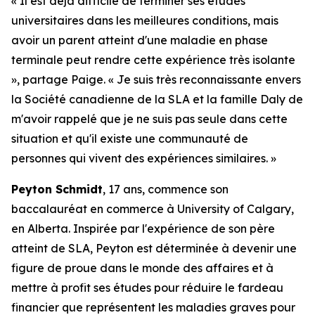
« Il est déjà difficile de terminer ses études
universitaires dans les meilleures conditions, mais
avoir un parent atteint d'une maladie en phase
terminale peut rendre cette expérience très isolante
», partage Paige. « Je suis très reconnaissante envers
la Société canadienne de la SLA et la famille Daly de
m'avoir rappelé que je ne suis pas seule dans cette
situation et qu'il existe une communauté de
personnes qui vivent des expériences similaires. »
Peyton Schmidt
, 17 ans, commence son
baccalauréat en commerce à University of Calgary,
en Alberta. Inspirée par l'expérience de son père
atteint de SLA, Peyton est déterminée à devenir une
figure de proue dans le monde des affaires et à
mettre à profit ses études pour réduire le fardeau
financier que représentent les maladies graves pour